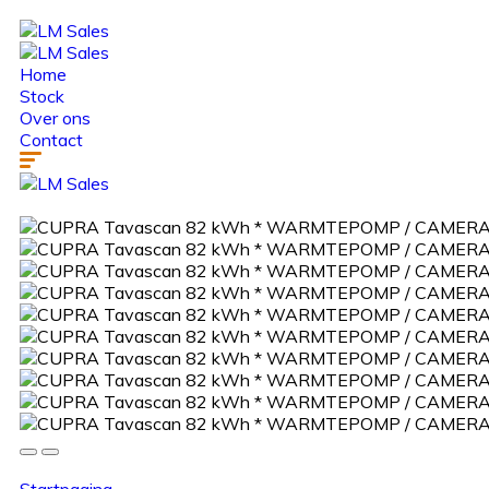
Home
Stock
Over ons
Contact