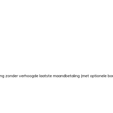
ling zonder verhoogde laatste maandbetaling (met optionele bor