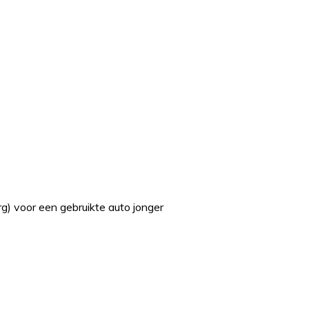
g) voor een gebruikte auto jonger