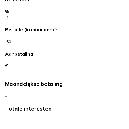
%
Periode (in maanden)
*
Aanbetaling
€
Maandelijkse betaling
-
Totale interesten
-