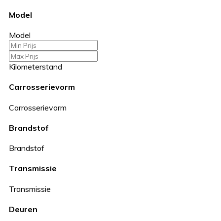
Model
Model
Kilometerstand
Carrosserievorm
Carrosserievorm
Brandstof
Brandstof
Transmissie
Transmissie
Deuren