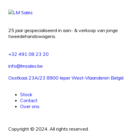
25 jaar gespecialiseerd in aan- & verkoop van jonge
tweedehandswagens.
+32 491 08 23 20
info@lmsales.be
Oostkaai 23A/23 8900 Ieper West-Vlaanderen België
Stock
Contact
Over ons
Copyright © 2024. All rights reserved.