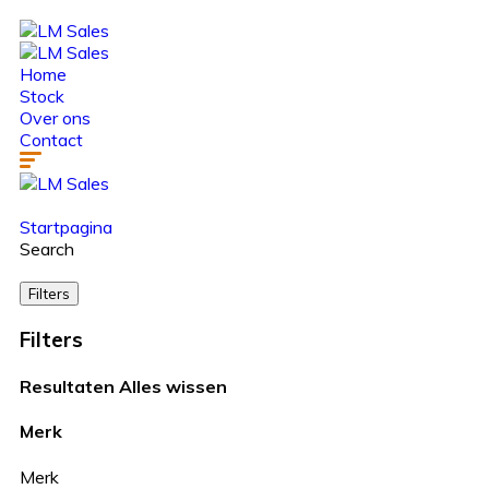
Home
Stock
Over ons
Contact
Startpagina
Search
Filters
Filters
Resultaten
Alles wissen
Merk
Merk