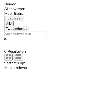
Deuren
Alles wissen
Meer filters
Toepassen
Alle
Tweedehands
0
Resultaten
Sorteren op:
Meest relevant